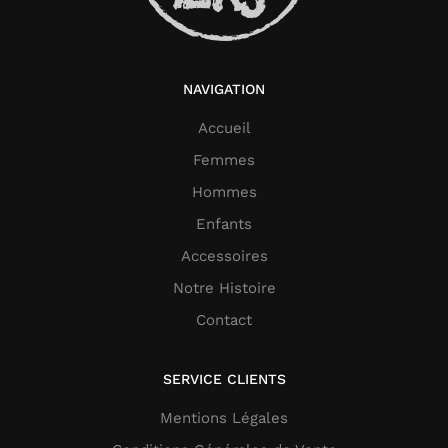
NAVIGATION
Accueil
Femmes
Hommes
Enfants
Accessoires
Notre Histoire
Contact
SERVICE CLIENTS
Mentions Légales