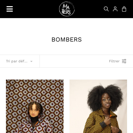
BOMBERS
Filtrer