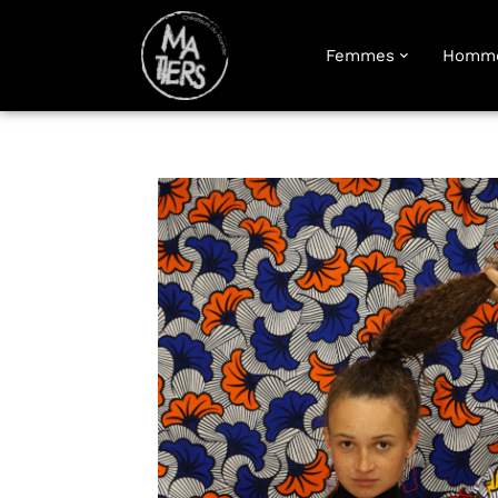
Femmes
Homm