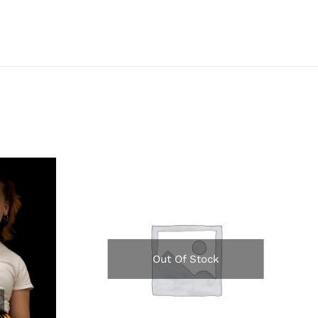
Out Of Stock