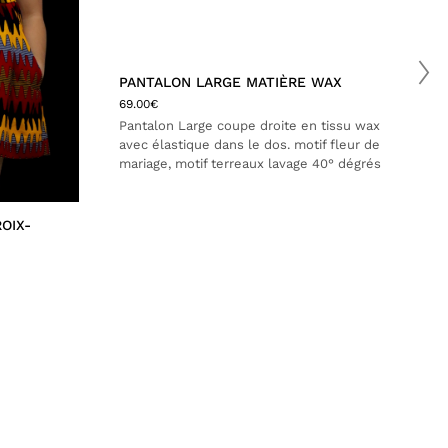
PANTALON LARGE MATIÈRE WAX
69.00
€
Pantalon Large coupe droite en tissu wax
avec élastique dans le dos. motif fleur de
mariage, motif terreaux lavage 40° dégrés
OIX-