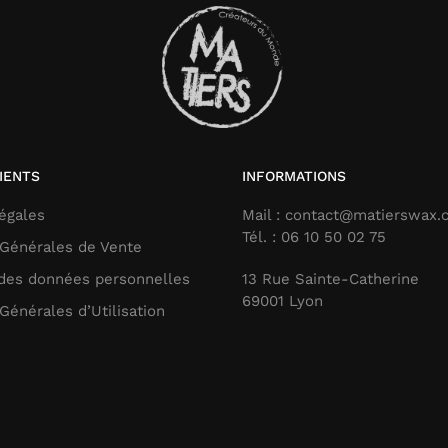
IENTS
INFORMATIONS
égales
Mail : contact@matierswax
Tél. : 06 10 50 02 75
 Générales de Vente
 des données personnelles
13 Rue Sainte-Catherine
69001 Lyon
Générales d’Utilisation