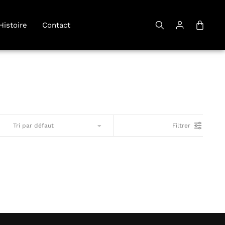
Histoire
Contact
Filtrer